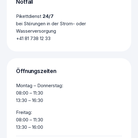
Notfall
Pikettdienst
24/7
bei Störungen in der Strom- oder
Wasserversorgung
+41 81 738 12 33
Öffnungszeiten
Montag – Donnerstag:
08:00 – 11:30
13:30 – 16:30
Freitag:
08:00 – 11:30
13:30 – 16:00