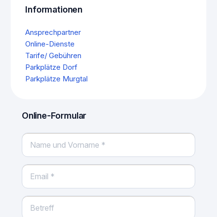
Informationen
Ansprechpartner
Online-Dienste
Tarife/ Gebühren
Parkplätze Dorf
Parkplätze Murgtal
Online-Formular