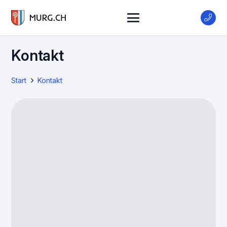
Kontakt
Start
Kontakt