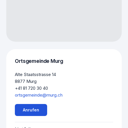
Ortsgemeinde Murg
Alte Staatsstrasse 14
8877 Murg
+41 81 720 30 40
ortsgemeinde@murg.ch
Anrufen